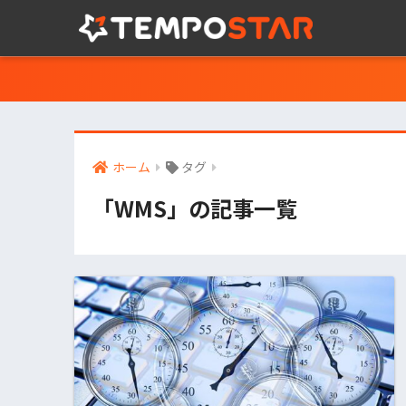
ホーム
タグ
「WMS」の記事一覧