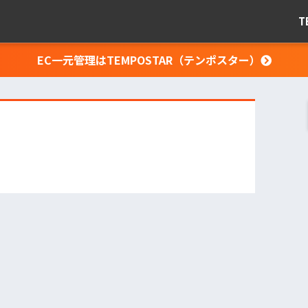
T
EC一元管理はTEMPOSTAR（テンポスター）