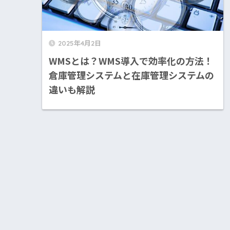
2025年4月2日
WMSとは？WMS導入で効率化の方法！
倉庫管理システムと在庫管理システムの
違いも解説