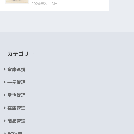
2026年2月18日
カテゴリー
倉庫連携
一元管理
受注管理
在庫管理
商品管理
EC運用