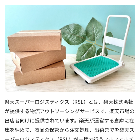
楽天スーパーロジスティクス（RSL）とは、楽天株式会社
が提供する物流アウトソーシングサービスで、楽天市場の
出店者向けに提供されています。楽天が運営する倉庫に在
庫を納めて、商品の保管から注文処理、出荷までを楽天ス
ーパーロジスティクス（RSL）が一括で行うフルフィルメ