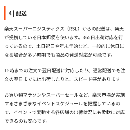
4 | 配送
楽天スーパーロジスティクス（RSL）からの配送は、楽天
が提携している日本郵便を使います。365日出荷対応を行
っているので、土日祝日や年末年始など、一般的に休日に
なる場合が多い時期でも商品の発送対応が可能です。
15時までの注文で翌日配送に対応したり、通常配送でも注
文の翌日までには出荷したりと、スピード感があります。
お買い物マラソンやスーパーセールなど、楽天市場が実施
するさまざまなイベントスケジュールを把握しているの
で、イベントで変動する各店舗の出荷状況にも柔軟に対応
できるのも安心です。