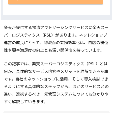
楽天が提供する物流アウトソーシングサービスに楽天スー
パーロジスティクス（RSL）があります。ネットショップ
運営の成長にとって、物流面の業務効率化は、自店の優位
性や顧客満足度の向上とも深い関係性を持っています。
この記事では、楽天スーパーロジスティクス（RSL）とは
何か、具体的なサービス内容やメリットを理解できる記事
です。自社のネットショップに活用、そして導入検討でき
るようにする具体的なステップから、ほかのサービスとの
違い、連携するべき一元管理システムについても分かりや
すく解説していきます。