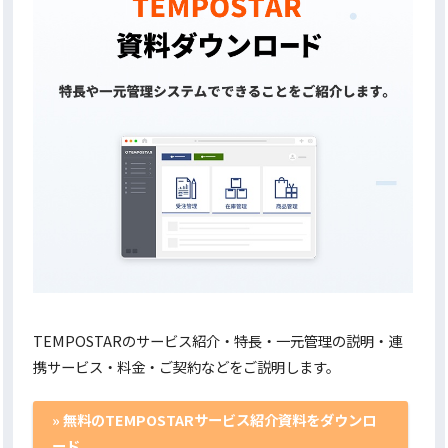
TEMPOSTARのサービス紹介・特長・一元管理の説明・連
携サービス・料金・ご契約などをご説明します。
» 無料のTEMPOSTARサービス紹介資料をダウンロ
ード