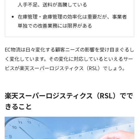
人手不足、送料が高騰している
在庫管理・倉庫管理の効率化は重要だが、事業者
単独での改善業務には限界がある
EC物流は日々変化する顧客ニーズの影響を受け目まぐるし
く変化しています。その変化に対応しているといえるサー
ビスが楽天スーパーロジスティクス（RSL）でしょう。
楽天スーパーロジスティクス（RSL）でで
きること