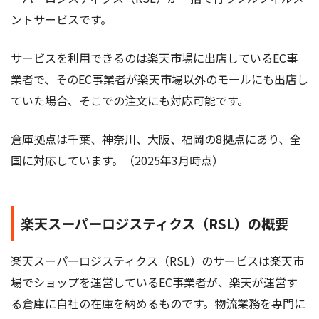
ントサービスです。
サービスを利用できるのは楽天市場に出店しているEC事
業者で、そのEC事業者が楽天市場以外のモールにも出店し
ていた場合、そこでの注文にも対応可能です。
倉庫拠点は千葉、神奈川、大阪、福岡の8拠点にあり、全
国に対応しています。（2025年3月時点）
楽天スーパーロジスティクス（RSL）の概要
楽天スーパーロジスティクス（RSL）のサービスは楽天市
場でショップを運営しているEC事業者が、楽天が運営す
る倉庫に自社の在庫を納めるものです。物流業務を専門に