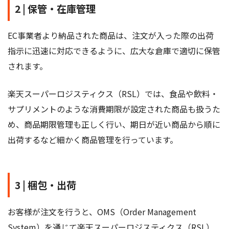
2 | 保管・在庫管理
EC事業者より納品された商品は、注文が入った際の出荷
指示に迅速に対応できるように、広大な倉庫で適切に保管
されます。
楽天スーパーロジスティクス（RSL）では、食品や飲料・
サプリメントのような消費期限が設定された商品も扱うた
め、商品期限管理も正しく行い、期日が近い商品から順に
出荷するなど細かく商品管理を行っています。
3 | 梱包・出荷
お客様が注文を行うと、OMS（Order Management
System）を通じて楽天スーパーロジスティクス（RSL）