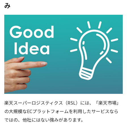
み
楽天スーパーロジスティクス（RSL）には、「楽天市場」
の大規模なECプラットフォームを利用したサービスなら
ではの、他社にはない強みがあります。