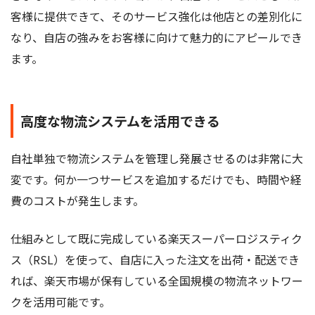
客様に提供できて、そのサービス強化は他店との差別化に
なり、自店の強みをお客様に向けて魅力的にアピールでき
ます。
高度な物流システムを活用できる
自社単独で物流システムを管理し発展させるのは非常に大
変です。何か一つサービスを追加するだけでも、時間や経
費のコストが発生します。
仕組みとして既に完成している楽天スーパーロジスティク
ス（RSL）を使って、自店に入った注文を出荷・配送でき
れば、楽天市場が保有している全国規模の物流ネットワー
クを活用可能です。