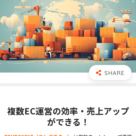
複数EC運営の効率・売上アップ
ができる！