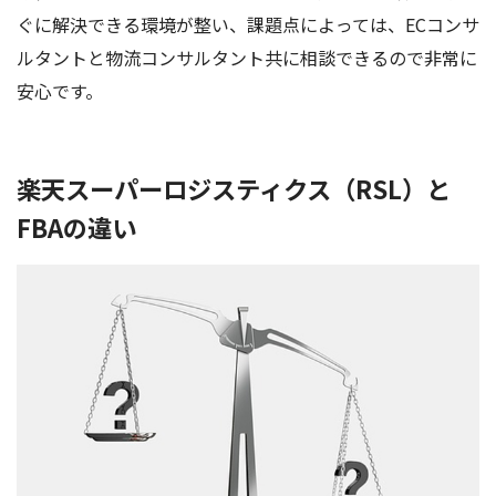
ぐに解決できる環境が整い、課題点によっては、ECコンサ
ルタントと物流コンサルタント共に相談できるので非常に
安心です。
楽天スーパーロジスティクス（RSL）と
FBAの違い