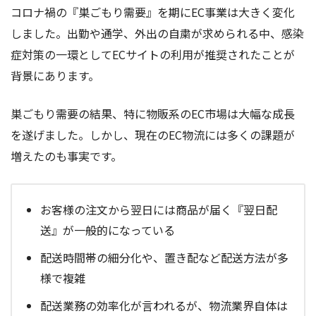
コロナ禍の『巣ごもり需要』を期にEC事業は大きく変化
しました。出勤や通学、外出の自粛が求められる中、感染
症対策の一環としてECサイトの利用が推奨されたことが
背景にあります。
巣ごもり需要の結果、特に物販系のEC市場は大幅な成長
を遂げました。しかし、現在のEC物流には多くの課題が
増えたのも事実です。
お客様の注文から翌日には商品が届く『翌日配
送』が一般的になっている
配送時間帯の細分化や、置き配など配送方法が多
様で複雑
配送業務の効率化が言われるが、物流業界自体は