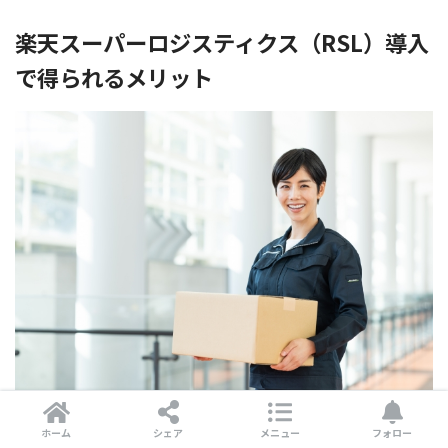
楽天スーパーロジスティクス（RSL）導入
で得られるメリット
楽天スーパーロジスティクス（RSL）導入は、得られるメ
ホーム
シェア
メニュー
フォロー