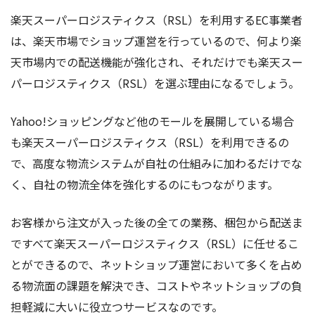
楽天スーパーロジスティクス（RSL）を利用するEC事業者
は、楽天市場でショップ運営を行っているので、何より楽
天市場内での配送機能が強化され、それだけでも楽天スー
パーロジスティクス（RSL）を選ぶ理由になるでしょう。
Yahoo!ショッピングなど他のモールを展開している場合
も楽天スーパーロジスティクス（RSL）を利用できるの
で、高度な物流システムが自社の仕組みに加わるだけでな
く、自社の物流全体を強化するのにもつながります。
お客様から注文が入った後の全ての業務、梱包から配送ま
ですべて楽天スーパーロジスティクス（RSL）に任せるこ
とができるので、ネットショップ運営において多くを占め
る物流面の課題を解決でき、コストやネットショップの負
担軽減に大いに役立つサービスなのです。