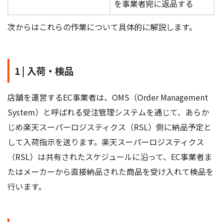
を事業者宛に返品する
次からはこれらの作業について具体的に解説します。
1 | 入荷・検品
店舗を運営するEC事業者は、OMS（Order Management
System）と呼ばれる受注管理システムを通じて、あらか
じめ楽天スーパーロジスティクス（RSL）側に納品予定と
して入荷指示を送ります。楽天スーパーロジスティクス
（RSL）は共有されたスケジュールに沿って、EC事業者ま
たはメーカーから直接納品された商品を受け入れて検品を
行います。