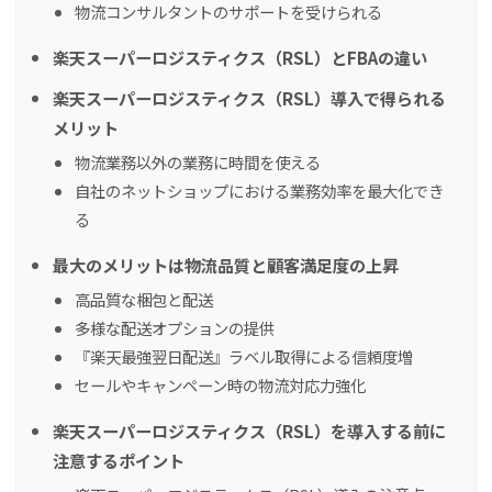
物流コンサルタントのサポートを受けられる
楽天スーパーロジスティクス（RSL）とFBAの違い
楽天スーパーロジスティクス（RSL）導入で得られる
メリット
物流業務以外の業務に時間を使える
自社のネットショップにおける業務効率を最大化でき
る
最大のメリットは物流品質と顧客満足度の上昇
高品質な梱包と配送
多様な配送オプションの提供
『楽天最強翌日配送』ラベル取得による信頼度増
セールやキャンペーン時の物流対応力強化
楽天スーパーロジスティクス（RSL）を導入する前に
注意するポイント