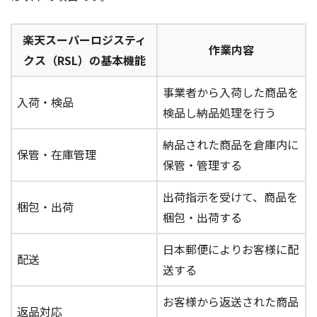
楽天スーパーロジスティ
作業内容
クス（RSL）の基本機能
事業者から入荷した商品を
入荷・検品
検品し納品処理を行う
納品された商品を倉庫内に
保管・在庫管理
保管・管理する
出荷指示を受けて、商品を
梱包・出荷
梱包・出荷する
日本郵便によりお客様に配
配送
送する
お客様から返送された商品
返品対応