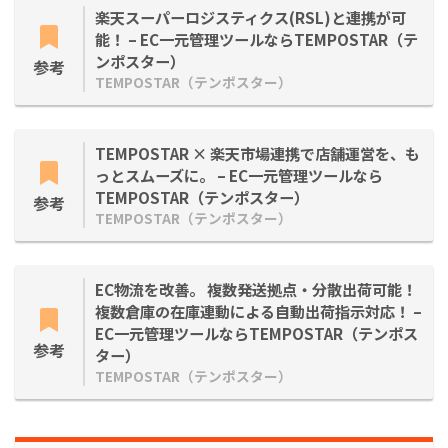
楽天スーパーロジスティクス(RSL)と連携が可
能！ – EC一元管理ツールならTEMPOSTAR（テ
ンポスター）
参考
TEMPOSTAR（テンポスター）
TEMPOSTAR × 楽天市場連携で店舗運営を、も
っとスムーズに。 – EC一元管理ツールなら
TEMPOSTAR（テンポスター）
参考
TEMPOSTAR（テンポスター）
EC物流を改善。 複数発送拠点・分散出荷可能！
複数倉庫の在庫連動による自動出荷指示対応！ –
EC一元管理ツールならTEMPOSTAR（テンポス
参考
ター）
TEMPOSTAR（テンポスター）