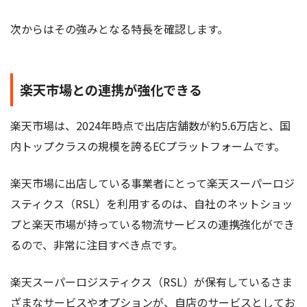
次からはその強みとなる特長を確認します。
楽天市場との連携が強化できる
楽天市場は、2024年時点で出店店舗数が約5.6万店と、国
内トップクラスの規模を誇るECプラットフォームです。
楽天市場に出店している事業者にとって楽天スーパーロジ
スティクス（RSL）を利用するのは、自社のネットショッ
プと楽天市場が持っている物流サービスの連携強化ができ
るので、非常に注目すべき点です。
楽天スーパーロジスティクス（RSL）が保有しているさま
ざまなサービスやオプションが、自店のサービスとしてお