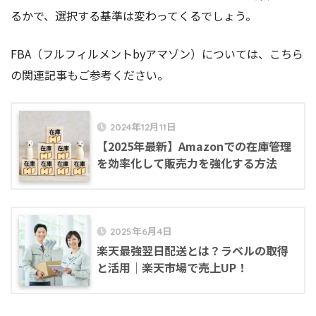
るかで、選択する基準は変わってくるでしょう。
FBA（フルフィルメントbyアマゾン）については、こちら
の関連記事もご参考ください。
2024年12月11日
【2025年最新】Amazonでの在庫管理
を効率化して販売力を強化する方法
2025年6月4日
楽天最強翌日配送とは？ラベルの取得
と活用｜楽天市場で売上UP！