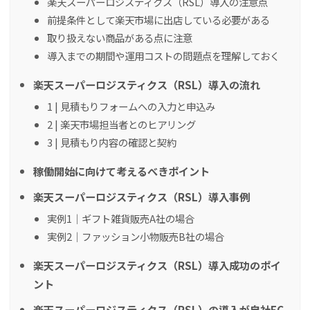
楽天スーパーロジスティクス（RSL）導入の注意点
前提条件として楽天市場に出店している必要がある
取り扱えない商品がある点に注意
導入までの期間や運用コストの問題点を理解しておく
楽天スーパーロジスティクス（RSL）導入の流れ
1 | 見積もりフォームへの入力と申込み
2 | 楽天市場担当者とのヒアリング
3 | 見積もり内容の確認と契約
稼働開始に向けて考えるべきポイント
楽天スーパーロジスティクス（RSL）導入事例
実例1｜ギフト雑貨販売A社の場合
実例2｜ファッション小物販売B社の場合
楽天スーパーロジスティクス（RSL）導入成功のポイ
ント
楽天スーパーロジスティクス（RSL）の導入が自社EC