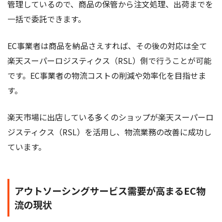
管理しているので、商品の保管から注文処理、出荷までを
一括で委託できます。
EC事業者は商品を納品さえすれば、その後の対応は全て
楽天スーパーロジスティクス（RSL）側で行うことが可能
です。EC事業者の物流コストの削減や効率化を目指せま
す。
楽天市場に出店している多くのショップが楽天スーパーロ
ジスティクス（RSL）を活用し、物流業務の改善に成功し
ています。
アウトソーシングサービス需要が高まるEC物
流の現状