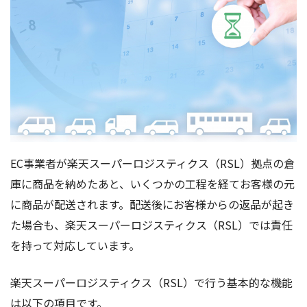
EC事業者が楽天スーパーロジスティクス（RSL）拠点の倉
庫に商品を納めたあと、いくつかの工程を経てお客様の元
に商品が配送されます。配送後にお客様からの返品が起き
た場合も、楽天スーパーロジスティクス（RSL）では責任
を持って対応しています。
楽天スーパーロジスティクス（RSL）で行う基本的な機能
は以下の項目です。