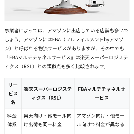
事業者によっては、アマゾンに出店している店舗も多いで
しょう。アマゾンにはFBA（フルフィルメントbyアマゾ
ン）と呼ばれる物流サービスがありますが、その中でも
『FBAマルチチャネルサービス』は楽天スーパーロジステ
ィクス（RSL）との類似点も多く比較されます。
サー
楽天スーパーロジステ
FBAマルチチャネルサ
ビス
ィクス（RSL）
ービス
名
料金
楽天向け・他モール向
アマゾン向け・他モー
体系
け出荷も同一料金
ル向けで料金が異なる