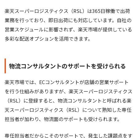
楽天スーパーロジスティクス（RSL）は365日稼働で出荷
業務を行っており、即日出荷にも対応しています。自社の
営業スケジュールに影響されず、楽天市場が提供している
多彩な配送オプションを活用できます。
物流コンサルタントのサポートを受けられる
楽天市場では、ECコンサルタントが店舗の営業サポート
を行う仕組みがありますが、楽天スーパーロジスティクス
（RSL）に登録すると、物流コンサルタントと呼ばれる楽
天スーパーロジスティクス（RSL）について熟知した専任
担当者が加わり、物流面のサポートも受けられます。
専任担当者だからこそのサポートで、発生した課題点をす