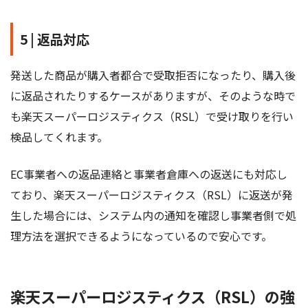
5 | 返品対応
発送した商品が購入者都合で受取拒否になったり、購入後
に返品されたりするケースがありますが、そのような時で
も楽天スーパーロジスティクス（RSL）で受け取りを行い
検品してくれます。
EC事業者への返品連絡と事業者倉庫への返送にも対応し
ており、楽天スーパーロジスティクス（RSL）に返送が発
生した場合には、システム内の通知を確認し事業者側で処
理方法を選択できるようになっているので安心です。
楽天スーパーロジスティクス（RSL）の強