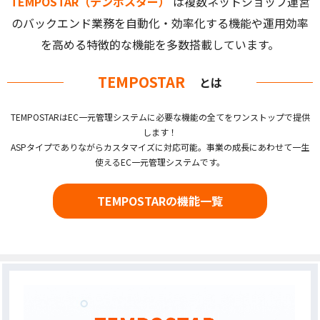
TEMPOSTAR（テンポスター）
は複数ネットショップ運営
のバックエンド業務を自動化・効率化する機能や運用効率
を高める特徴的な機能を多数搭載しています。
TEMPOSTAR
とは
TEMPOSTARはEC一元管理システムに必要な機能の全てをワンストップで提供
します！
ASPタイプでありながらカスタマイズに対応可能。事業の成長にあわせて一生
使えるEC一元管理システムです。
TEMPOSTARの機能一覧