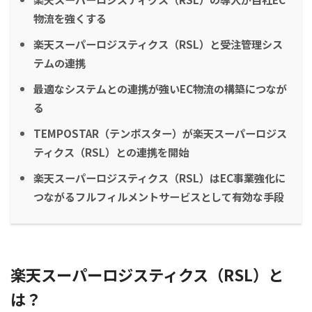
物流を強くする
楽天スーパーロジスティクス（RSL）と受注管理シス
テムの連携
最適なシステムとの連携が強いEC物流の構築につなが
る
TEMPOSTAR（テンポスター）が楽天スーパーロジス
ティクス（RSL）との連携を開始
楽天スーパーロジスティクス（RSL）はEC事業強化に
つながるフルフィルメントサービスとして有効な手段
楽天スーパーロジスティクス（RSL）と
は？