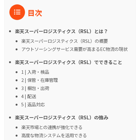
目次
楽天スーパーロジスティクス（RSL）とは？
楽天スーパーロジスティクス（RSL）の概要
アウトソーシングサービス需要が高まるEC物流の現状
楽天スーパーロジスティクス（RSL）でできること
1 | 入荷・検品
2 | 保管・在庫管理
3 | 梱包・出荷
4 | 配送
5 | 返品対応
楽天スーパーロジスティクス（RSL）の強み
楽天市場との連携が強化できる
高度な物流システムを活用できる