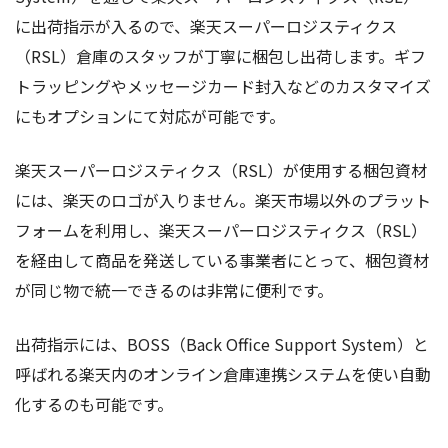
に出荷指示が入るので、楽天スーパーロジスティクス
（RSL）倉庫のスタッフが丁寧に梱包し出荷します。ギフ
トラッピングやメッセージカード封入などのカスタマイズ
にもオプションにて対応が可能です。
楽天スーパーロジスティクス（RSL）が使用する梱包資材
には、楽天のロゴが入りません。楽天市場以外のプラット
フォームを利用し、楽天スーパーロジスティクス（RSL）
を経由して商品を発送している事業者にとって、梱包資材
が同じ物で統一できるのは非常に便利です。
出荷指示には、BOSS（Back Office Support System）と
呼ばれる楽天内のオンライン倉庫連携システムを使い自動
化するのも可能です。