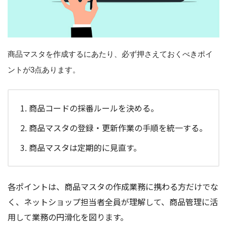
商品マスタを作成するにあたり、必ず押さえておくべきポイ
ントが3点あります。
商品コードの採番ルールを決める。
商品マスタの登録・更新作業の手順を統一する。
商品マスタは定期的に見直す。
各ポイントは、商品マスタの作成業務に携わる方だけでな
く、ネットショップ担当者全員が理解して、商品管理に活
用して業務の円滑化を図ります。