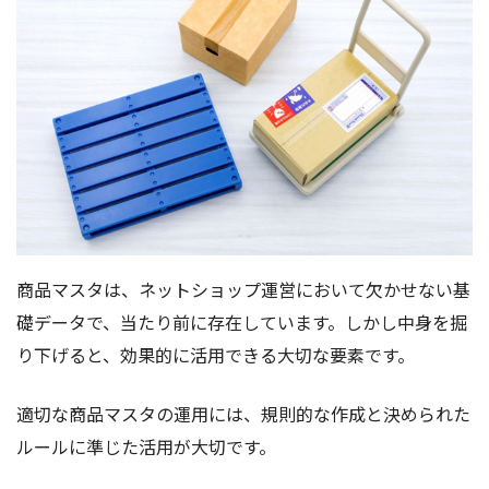
商品マスタは、ネットショップ運営において欠かせない基
礎データで、当たり前に存在しています。しかし中身を掘
り下げると、効果的に活用できる大切な要素です。
適切な商品マスタの運用には、規則的な作成と決められた
ルールに準じた活用が大切です。