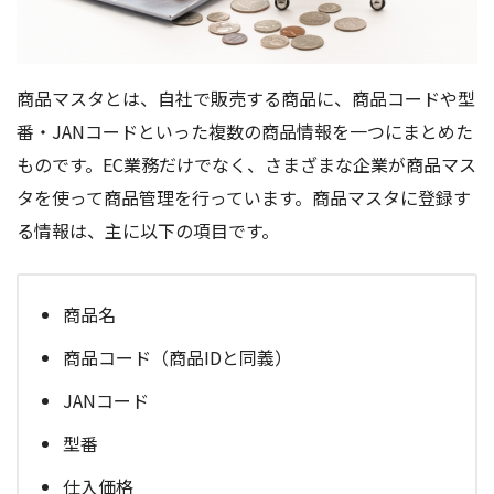
商品マスタとは、自社で販売する商品に、商品コードや型
番・JANコードといった複数の商品情報を一つにまとめた
ものです。EC業務だけでなく、さまざまな企業が商品マス
タを使って商品管理を行っています。商品マスタに登録す
る情報は、主に以下の項目です。
商品名
商品コード（商品IDと同義）
JANコード
型番
仕入価格