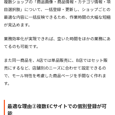
複数ショップの「商品画像・商品情報・カテゴリ情報・項
目選択肢」について、一括登録・更新し、ショップごとの
最適な内容に一括反映できるため、作業時間の大幅な短縮
が見込めます。
業務効率化が実現できれば、空いた時間をほかの業務にあ
てるのも可能です。
また同一商品を、A店では単品販売に、B店ではセット販
売にするなど、店舗別のニーズに合わせて設定できるの
で、モール特性を考慮した商品ページを手間なく作れま
す。
最適な理由②複数ECサイトでの個別登録が可
能