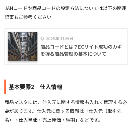
JANコードや商品コードの設定方法については以下の関連
記事もご参考ください。
2025年1月29日
商品コードとは？ECサイト成功のカギ
を握る商品管理の基本について
基本要素2｜仕入情報
商品マスタには、仕入元に関する情報も入れて管理する必
要があります。仕入元に関する情報は「仕入元（取引先
名）・仕入単価・売上原価・納期」などです。