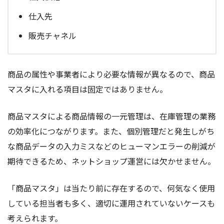
仕入先
販売チャネル
商品の属性や事業者により必要な情報が異なるので、商品
マスタに入れる項目は固定ではありません。
商品マスタによる商品情報の一元管理は、在庫管理の業務
の効率化につながります。また、個別管理だと発生しがち
な商品データの入力ミスなどのヒューマンエラーの削減が
期待できるため、ネットショップ運営には欠かせません。
「商品マスタ」は当たり前に存在するので、何気なく使用
している担当者も多く、適切に運用されていないケースも
考えられます。