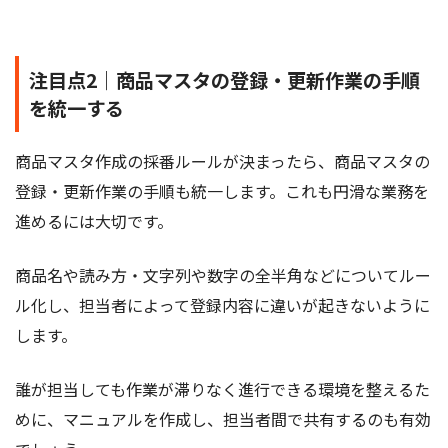
注目点2｜商品マスタの登録・更新作業の手順
を統一する
商品マスタ作成の採番ルールが決まったら、商品マスタの
登録・更新作業の手順も統一します。これも円滑な業務を
進めるには大切です。
商品名や読み方・文字列や数字の全半角などについてルー
ル化し、担当者によって登録内容に違いが起きないように
します。
誰が担当しても作業が滞りなく進行できる環境を整えるた
めに、マニュアルを作成し、担当者間で共有するのも有効