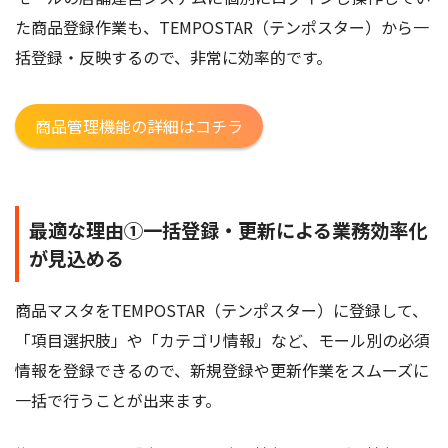
た商品登録作業も、TEMPOSTAR（テンポスター）から一
括登録・反映するので、非常に効率的です。
商品管理機能の詳細はコチラ
最適な理由①一括登録・更新による業務効率化
が見込める
商品マスタをTEMPOSTAR（テンポスター）に登録して、
「項目選択肢」や「カテゴリ情報」など、モール別の必須
情報を登録できるので、新規登録や更新作業をスムーズに
一括で行うことが出来ます。