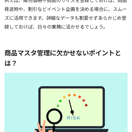
発送時や、割引などイベント企画を決める場合に、スムー
ズに活用できます。詳細なデータも割愛せずあらかじめ登
録しておけば、日々の業務に活かせるでしょう。
商品マスタ管理に欠かせないポイントと
は？