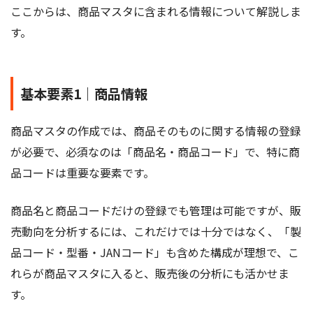
ここからは、商品マスタに含まれる情報について解説しま
す。
基本要素1｜商品情報
商品マスタの作成では、商品そのものに関する情報の登録
が必要で、必須なのは「商品名・商品コード」で、特に商
品コードは重要な要素です。
商品名と商品コードだけの登録でも管理は可能ですが、販
売動向を分析するには、これだけでは十分ではなく、「製
品コード・型番・JANコード」も含めた構成が理想で、こ
れらが商品マスタに入ると、販売後の分析にも活かせま
す。