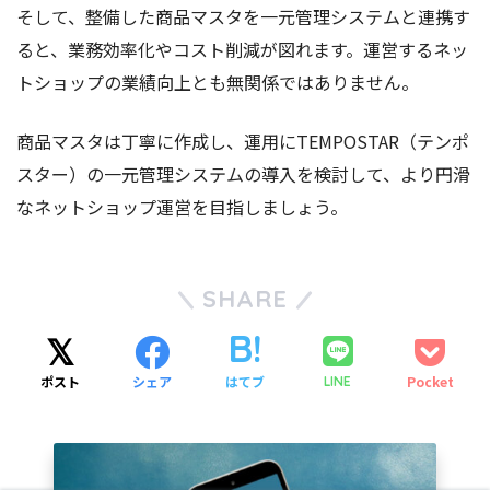
そして、整備した商品マスタを一元管理システムと連携す
ると、業務効率化やコスト削減が図れます。運営するネッ
トショップの業績向上とも無関係ではありません。
商品マスタは丁寧に作成し、運用にTEMPOSTAR（テンポ
スター）の一元管理システムの導入を検討して、より円滑
なネットショップ運営を目指しましょう。
SHARE
ポスト
シェア
はてブ
Pocket
LINE