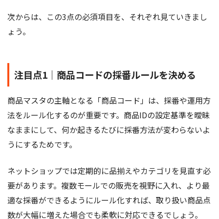
次からは、この3点の必須項目を、それぞれ見ていきまし
ょう。
注目点1｜商品コードの採番ルールを決める
商品マスタの主軸となる「商品コード」は、採番や運用方
法をルール化するのが重要です。商品IDの設定基準を曖昧
なままにして、何か起きるたびに採番方法が変わらないよ
うにするためです。
ネットショップでは定期的に品揃えやカテゴリを見直す必
要があります。複数モールでの販売を視野に入れ、より最
適な採番ができるようにルール化すれば、取り扱い商品点
数が大幅に増えた場合でも柔軟に対応できるでしょう。