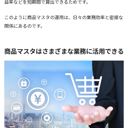
益率などを短期間で算出できるためです。
このように商品マスタの運用は、日々の業務効率と密接な
関係にあるのです。
商品マスタはさまざまな業務に活用できる