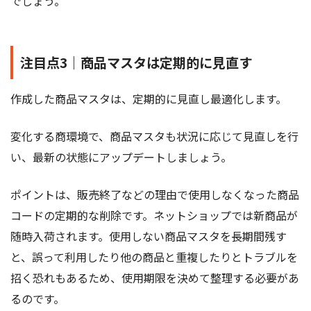
でしょう。
注目点3｜商品マスタは定期的に見直す
作成した商品マスタは、定期的に見直し最適化します。
変化する商環境で、商品マスタも状況に応じて見直しを行
い、最新の状態にアップデートしましょう。
ポイントは、販売終了などの理由で使用しなくなった商品
コードの定期的な削除です。ネットショップでは新商品が
随時入荷されます。使用しない商品マスタを長期間残す
と、誤って利用したり他の商品と重複したりとトラブルを
招く恐れもあるため、使用期限を決めて整理する必要があ
るのです。