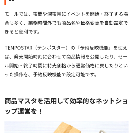
モールでは、夜間や深夜帯にイベントを開始・終了する場
合も多く、業務時間外でも商品名や価格変更を自動設定で
きると便利です。
TEMPOSTAR（テンポスター）の「予約反映機能」を使え
ば、発売開始時刻に合わせて商品情報を公開したり、セー
ル開始・終了時間に特売価格から通常価格に戻したりとい
った操作を、予約反映機能で設定可能です。
商品マスタを活用して効率的なネットショ
ップ運営を！