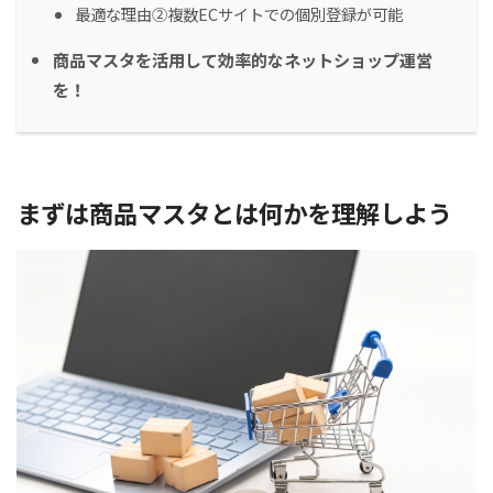
最適な理由②複数ECサイトでの個別登録が可能
商品マスタを活用して効率的なネットショップ運営
を！
まずは商品マスタとは何かを理解しよう