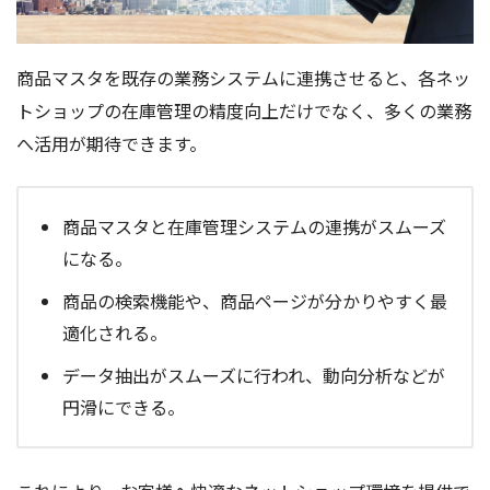
商品マスタを既存の業務システムに連携させると、各ネッ
トショップの在庫管理の精度向上だけでなく、多くの業務
へ活用が期待できます。
商品マスタと在庫管理システムの連携がスムーズ
になる。
商品の検索機能や、商品ページが分かりやすく最
適化される。
データ抽出がスムーズに行われ、動向分析などが
円滑にできる。