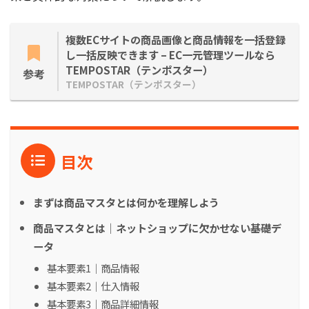
複数ECサイトの商品画像と商品情報を一括登録
し一括反映できます – EC一元管理ツールなら
TEMPOSTAR（テンポスター）
参考
TEMPOSTAR（テンポスター）
目次
まずは商品マスタとは何かを理解しよう
商品マスタとは｜ネットショップに欠かせない基礎デ
ータ
基本要素1｜商品情報
基本要素2｜仕入情報
基本要素3｜商品詳細情報