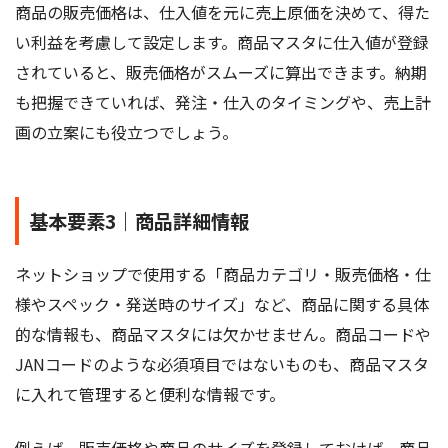
商品の販売価格は、仕入値を元に売上原価を決めて、得た
い利益を考慮して設定します。商品マスタに仕入値が登録
されていると、販売価格がスムーズに算出できます。納期
も把握できていれば、発注・仕入のタイミングや、売上計
画の立案にも役立つでしょう。
基本要素3｜商品詳細情報
ネットショップで使用する「商品カテゴリ・販売価格・仕
様やスペック・発送時のサイズ」など、商品に関する具体
的な情報も、商品マスタには欠かせません。商品コードや
JANコードのような必須項目ではないものも、商品マスタ
に入れて管理すると便利な情報です。
例えば、販売価格や商品のサイズを登録しておけば、商品