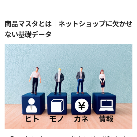
商品マスタとは｜ネットショップに欠かせ
ない基礎データ