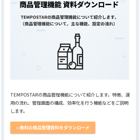
TEMPOSTARの商品管理機能について紹介します。特徴、運
用の流れ、管理画面の構成、効率化を行う機能などをご説明
します。
» 無料の商品管理資料をダウンロード