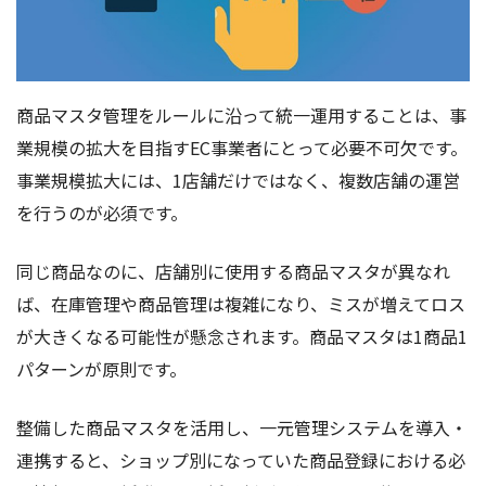
商品マスタ管理をルールに沿って統一運用することは、事
業規模の拡大を目指すEC事業者にとって必要不可欠です。
事業規模拡大には、1店舗だけではなく、複数店舗の運営
を行うのが必須です。
同じ商品なのに、店舗別に使用する商品マスタが異なれ
ば、在庫管理や商品管理は複雑になり、ミスが増えてロス
が大きくなる可能性が懸念されます。商品マスタは1商品1
パターンが原則です。
整備した商品マスタを活用し、一元管理システムを導入・
連携すると、ショップ別になっていた商品登録における必