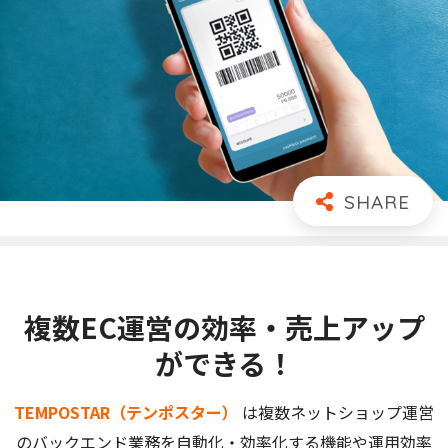
複数EC運営の効率・売上アップ
ができる！
TEMPOSTAR（テンポスター）
は複数ネットショップ運営
のバックエンド業務を自動化・効率化する機能や運用効率