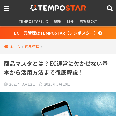
TEMPOSTARとは
機能
料金
お客様の声
EC一元管理はTEMPOSTAR（テンポスター）
ホーム
商品管理
商品マスタとは？EC運営に欠かせない基
本から活用方法まで徹底解説！
2025年3月12日
2025年5月20日