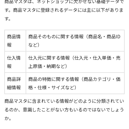
商品マスタは、ネットショップに欠かせない基礎データで
す。商品マスタに登録されるデータには主に以下がありま
す。
商品情
商品そのものに関する情報（商品名・商品ID
報
など）
仕入情
仕入元に関する情報（仕入元・仕入単価・売
報
上原価・納期など）
商品詳
商品の特徴に関する情報（商品カテゴリ・価
細情報
格・仕様・サイズなど）
商品マスタに含まれている情報がどのように分類されてい
るのか、意識したことがない方もいるのではないでしょう
か。