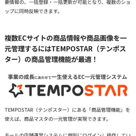
要情報の、一括登録・一括更新が可能となり、複数のショ
ップに同時反映できます。
複数ECサイトの商品情報や商品画像を一
元管理するにはTEMPOSTAR（テンポス
ター）の商品管理機能が最適！
TEMPOSTAR（テンポスター）にある「商品管理機能」を
使えば、商品マスタの一元管理が実現できます。
モールの店舗運営システムに個別にログインし操作してい