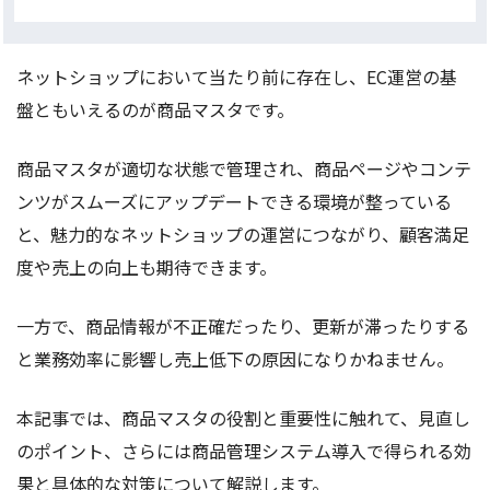
ネットショップにおいて当たり前に存在し、EC運営の基
盤ともいえるのが商品マスタです。
商品マスタが適切な状態で管理され、商品ページやコンテ
ンツがスムーズにアップデートできる環境が整っている
と、魅力的なネットショップの運営につながり、顧客満足
度や売上の向上も期待できます。
一方で、商品情報が不正確だったり、更新が滞ったりする
と業務効率に影響し売上低下の原因になりかねません。
本記事では、商品マスタの役割と重要性に触れて、見直し
のポイント、さらには商品管理システム導入で得られる効
果と具体的な対策について解説します。