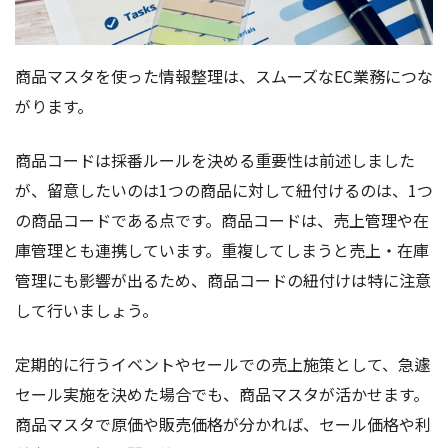
商品マスタを使った情報整理は、スムーズなEC業務につな
がります。
商品コードは採番ルールを決める重要性は前述しました
が、留意したいのは1つの商品に対して紐付けるのは、1つ
の商品コードである点です。商品コードは、売上管理や在
庫管理とも連携しています。重複してしまうと売上・在庫
管理にも影響が出るため、商品コードの紐付けは特に注意
して行いましょう。
定期的に行うイベントやセールでの売上施策として、急遽
セール実施を決めた場合でも、商品マスタが活かせます。
商品マスタで原価や販売価格が分かれば、セール価格や利