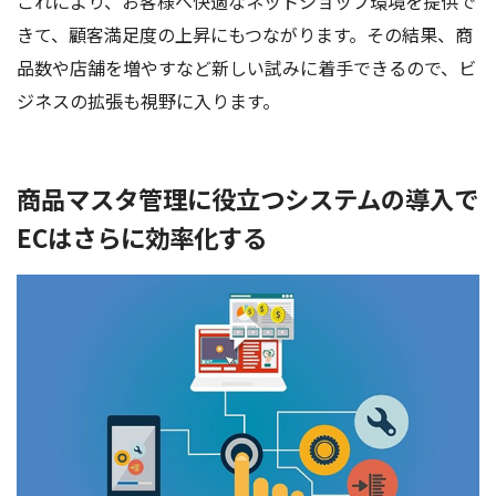
これにより、お客様へ快適なネットショップ環境を提供で
きて、顧客満足度の上昇にもつながります。その結果、商
品数や店舗を増やすなど新しい試みに着手できるので、ビ
ジネスの拡張も視野に入ります。
商品マスタ管理に役立つシステムの導入で
ECはさらに効率化する