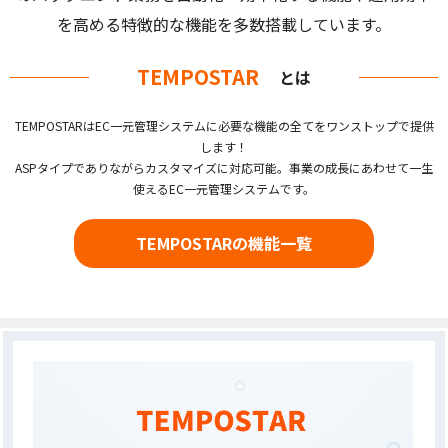
を高める特徴的な機能を多数搭載しています。
TEMPOSTAR
とは
TEMPOSTARはEC一元管理システムに必要な機能の全てをワンストップで提供
します！
ASPタイプでありながらカスタマイズに対応可能。事業の成長にあわせて一生
使えるEC一元管理システムです。
TEMPOSTARの機能一覧