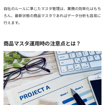
自社のルールに準じたマスタ管理は、業務の効率化はもち
ろん、最新状態の商品マスタであればデータ分析も容易に
行えます。
商品マスタ運用時の注意点とは？