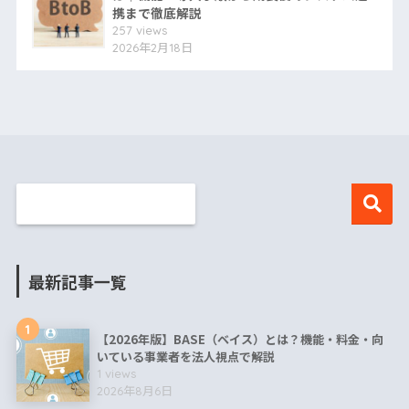
携まで徹底解説
257 views
2026年2月18日
最新記事一覧
1
【2026年版】BASE（ベイス）とは？機能・料金・向
いている事業者を法人視点で解説
1 views
2026年8月6日