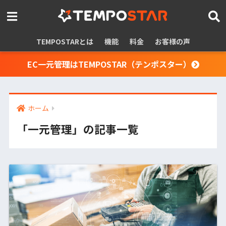
TEMPOSTARとは
機能
料金
お客様の声
EC一元管理はTEMPOSTAR（テンポスター）
ホーム
「一元管理」の記事一覧