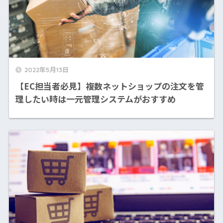
2022年5月13日
【EC担当者必見】複数ネットショップの注文を管
理したい時は一元管理システムがおすすめ