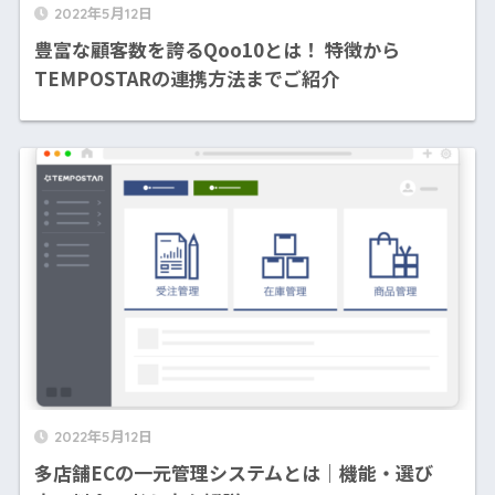
2022年5月12日
豊富な顧客数を誇るQoo10とは！ 特徴から
TEMPOSTARの連携方法までご紹介
2022年5月12日
多店舗ECの一元管理システムとは｜機能・選び