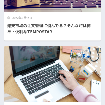
2022年5月13日
楽天市場の注文管理に悩んでる？そんな時は簡
単・便利なTEMPOSTAR