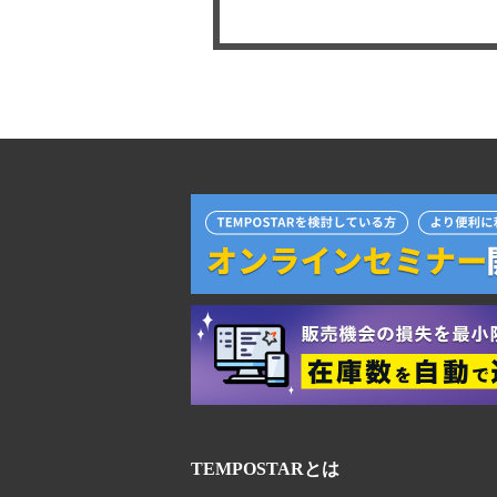
TEMPOSTARとは