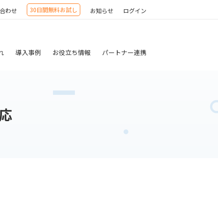
30日間無料お試し
合わせ
お知らせ
ログイン
れ
導入事例
お役立ち情報
パートナー連携
対応