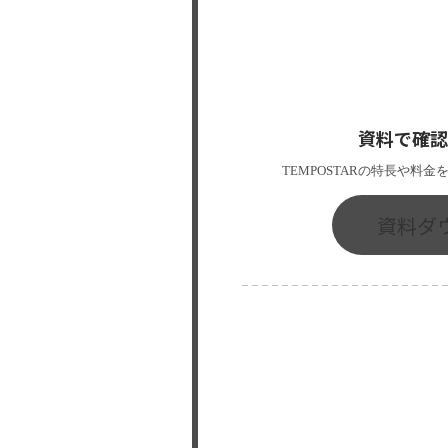
資料で確認
TEMPOSTARの特長や料
資料ダ