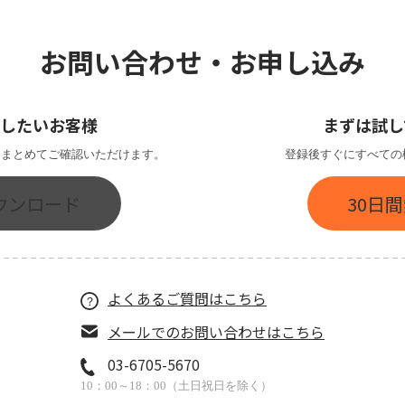
お問い合わせ・お申し込み
したいお客様
まずは試し
金をまとめてご確認いただけます。
登録後すぐにすべての
ウンロード
30日
よくあるご質問はこちら
メールでのお問い合わせはこちら
03-6705-5670
10：00～18：00（土日祝日を除く）