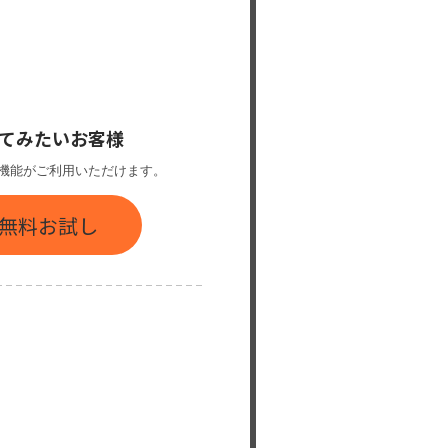
てみたいお客様
機能がご利用いただけます。
間無料お試し