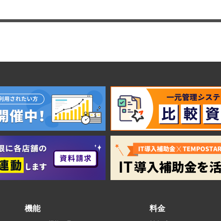
機能
料金