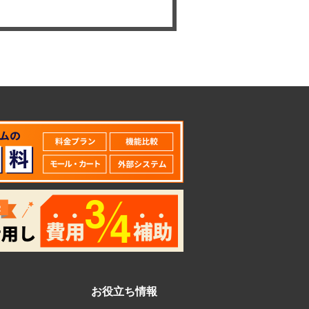
お役立ち情報