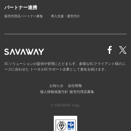
パートナー連携
販売代理店パートナー募集
導入支援・運営代行
ECソリューションの提供や管理にとどまらず、多様なECクライアント様のニ
ーズに合わせた
トータルECサポート企業として進化を続けます。
お知らせ
会社情報
個人情報保護方針
販売代理店募集
© SAVAWAY Corp.