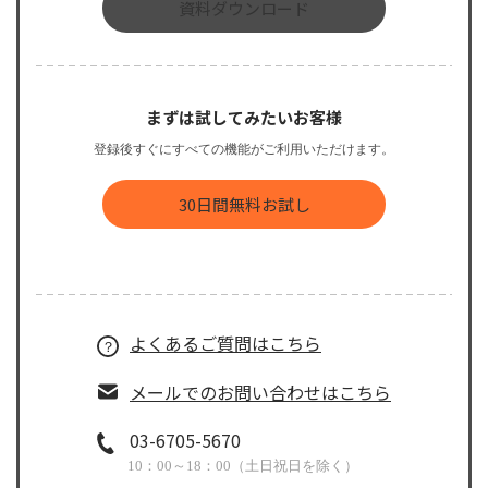
資料ダウンロード
まずは試してみたいお客様
登録後すぐにすべての機能がご利用いただけます。
30日間無料お試し
よくあるご質問はこちら
メールでのお問い合わせはこちら
03-6705-5670
10：00～18：00（土日祝日を除く）