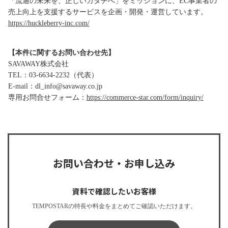
「流通の未来を、正しいカタチへ」をミッションに、EC事業者の
売上向上を支援するサービスを企画・開発・運営しています。
https://huckleberry-inc.com/
【本件に関するお問い合わせ先】
SAVAWAY株式会社
TEL：03-6634-2232（代表）
E-mail：dl_info@savaway.co.jp
専用お問合せフォーム：
https://commerce-star.com/form/inquiry/
お問い合わせ・お申し込み
資料で確認したいお客様
TEMPOSTARの特長や料金をまとめてご確認いただけます。