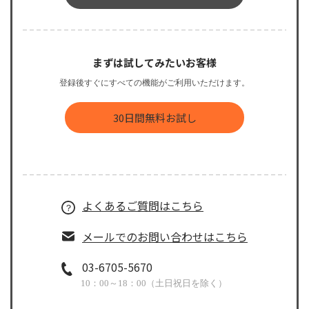
まずは試してみたいお客様
登録後すぐにすべての機能がご利用いただけます。
30日間無料お試し
よくあるご質問はこちら
メールでのお問い合わせはこちら
03-6705-5670
10：00～18：00（土日祝日を除く）