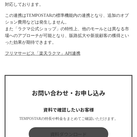
対応しております。
この連携はTEMPOSTARの標準機能内の連携となり、追加のオプ
ション費用などは発生しません。
また「ラクマ公式ショップ」の特性上、他のモールとは異なる市
場へのアプローチが可能となり、販路拡大や新規顧客の獲得とい
った効果が期待できます。
フリマサービス「楽天ラクマ」API連携
お問い合わせ・お申し込み
資料で確認したいお客様
TEMPOSTARの特長や料金をまとめてご確認いただけます。
資料ダウンロード