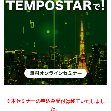
03-6705-5670
資料ダウンロード
セミナー
メールでのお問い合わせ
お知らせ
30日間無料お試し
※本セミナーの申込み受付は終了いたしまし
た。