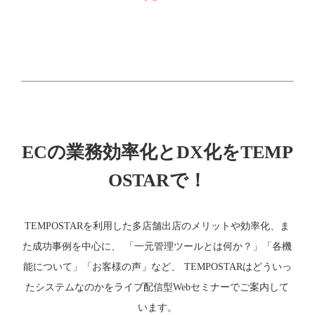
ECの業務効率化とDX化をTEMP
OSTARで！
TEMPOSTARを利用した多店舗出店のメリットや効率化、ま
た成功事例を中心に、 「一元管理ツールとは何か？」「各機
能について」「お客様の声」など、 TEMPOSTARはどういっ
たシステムなのかをライブ配信型Webセミナーでご案内して
います。