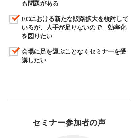
も問題がある
ECにおける新たな販路拡大を検討して
いるが、人手が足りないので、効率化
を図りたい
会場に足を運ぶことなくセミナーを受
講したい
セミナー参加者の声