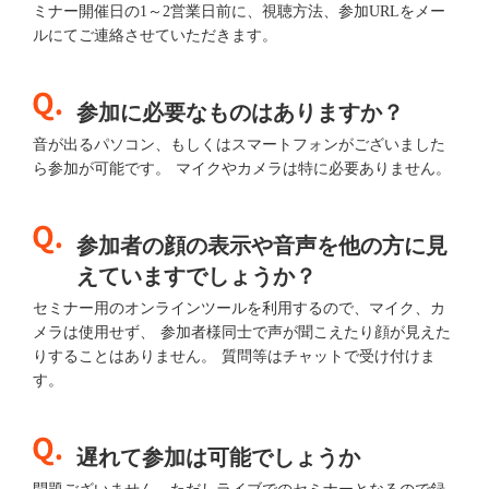
ミナー開催日の1～2営業日前に、視聴方法、参加URLをメー
ルにてご連絡させていただきます。
参加に必要なものはありますか？
音が出るパソコン、もしくはスマートフォンがございました
ら参加が可能です。 マイクやカメラは特に必要ありません。
参加者の顔の表示や音声を他の方に見
えていますでしょうか？
セミナー用のオンラインツールを利用するので、マイク、カ
メラは使用せず、 参加者様同士で声が聞こえたり顔が見えた
りすることはありません。 質問等はチャットで受け付けま
す。
遅れて参加は可能でしょうか