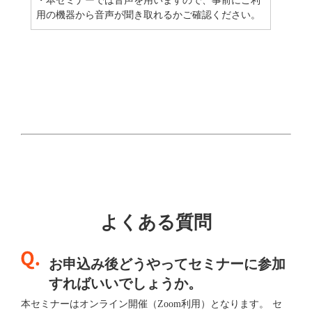
・本セミナーでは音声を用いますので、事前にご利
用の機器から音声が聞き取れるかご確認ください。
よくある質問
お申込み後どうやってセミナーに参加
すればいいでしょうか。
本セミナーはオンライン開催（Zoom利用）となります。 セ