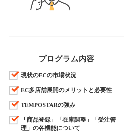
プログラム内容
現状のECの市場状況
EC多店舗展開のメリットと必要性
TEMPOSTARの強み
「商品登録」「在庫調整」「受注管
理」の各機能について