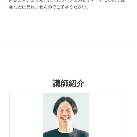
問題ございません。ただしライブでのセミナーとなるので録
画などは見れませんのでご了承ください。
講師紹介