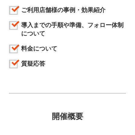
ご利用店舗様の事例・効果紹介
導入までの手順や準備、フォロー体制
について
料金について
質疑応答
開催概要