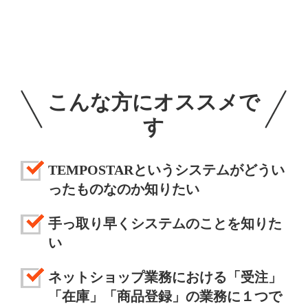
こんな方にオススメで
す
TEMPOSTARというシステムがどうい
ったものなのか知りたい
手っ取り早くシステムのことを知りた
い
ネットショップ業務における「受注」
「在庫」「商品登録」の業務に１つで