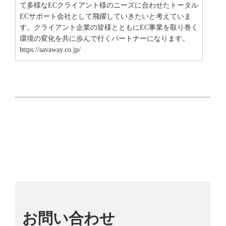
て多様なECクライアント様のニーズに合わせたトータル
ECサポート会社として飛躍していきたいと考えていま
す。クライアント企業の皆様とともにEC事業を取り巻く
環境の変化を共に歩んで行くパートナーになります。
https://savaway.co.jp/
お問い合わせ