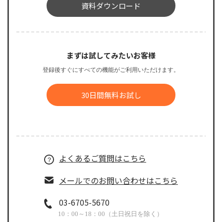
資料ダウンロード
まずは試してみたいお客様
登録後すぐにすべての機能がご利用いただけます。
30日間無料お試し
よくあるご質問はこちら
メールでのお問い合わせはこちら
03-6705-5670
10：00～18：00（土日祝日を除く）