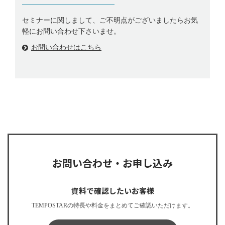
セミナーに関しまして、ご不明点がございましたらお気
軽にお問い合わせ下さいませ。
お問い合わせはこちら
お問い合わせ・お申し込み
資料で確認したいお客様
TEMPOSTARの特長や料金をまとめてご確認いただけます。