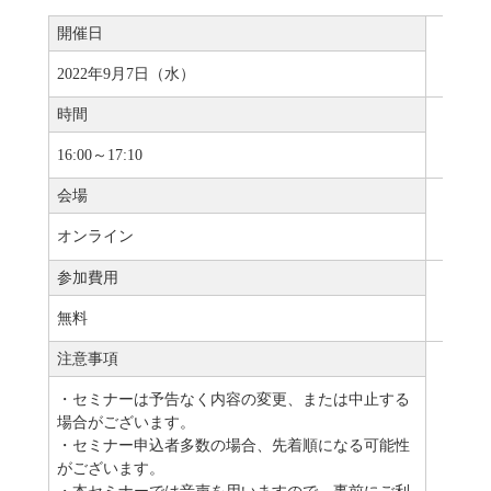
開催日
2022年9月7日（水）
時間
16:00～17:10
会場
オンライン
参加費用
無料
注意事項
・セミナーは予告なく内容の変更、または中止する
場合がございます。
・セミナー申込者多数の場合、先着順になる可能性
がございます。