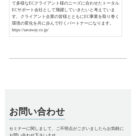
て多様なECクライアント様のニーズに合わせたトータル
ECサポート会社として飛躍していきたいと考えていま
す。クライアント企業の皆様とともにEC事業を取り巻く
環境の変化を共に歩んで行くパートナーになります。
https://savaway.co.jp/
お問い合わせ
セミナーに関しまして、ご不明点がございましたらお気軽に
お問い合わせ下さいませ。