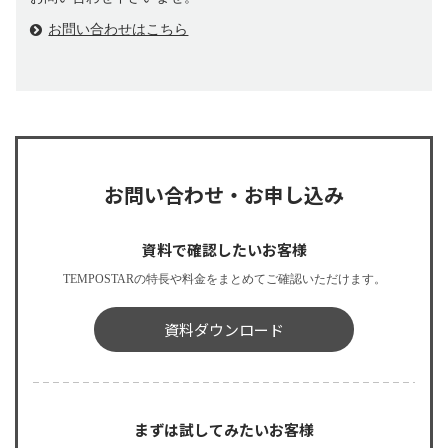
お問い合わせはこちら
お問い合わせ・お申し込み
資料で確認したいお客様
TEMPOSTARの特長や料金をまとめてご確認いただけます。
資料ダウンロード
まずは試してみたいお客様