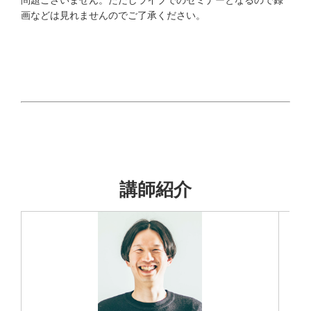
問題ございません。ただしライブでのセミナーとなるので録
画などは見れませんのでご了承ください。
講師紹介