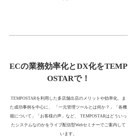
ECの業務効率化とDX化をTEMP
OSTARで！
TEMPOSTARを利用した多店舗出店のメリットや効率化、ま
た成功事例を中心に、 「一元管理ツールとは何か？」「各機
能について」「お客様の声」など、 TEMPOSTARはどういっ
たシステムなのかをライブ配信型Webセミナーでご案内して
います。