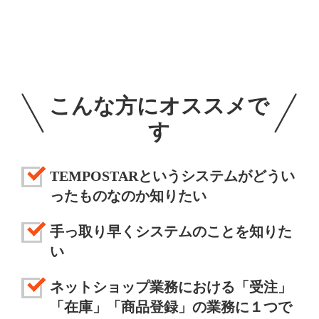
こんな方にオススメで
す
TEMPOSTARというシステムがどうい
ったものなのか知りたい
手っ取り早くシステムのことを知りた
い
ネットショップ業務における「受注」
「在庫」「商品登録」の業務に１つで