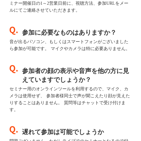
ミナー開催日の1～2営業日前に、視聴方法、参加URLをメー
ルにてご連絡させていただきます。
参加に必要なものはありますか？
音が出るパソコン、もしくはスマートフォンがございました
ら参加が可能です。 マイクやカメラは特に必要ありません。
参加者の顔の表示や音声を他の方に見
えていますでしょうか？
セミナー用のオンラインツールを利用するので、マイク、カ
メラは使用せず、 参加者様同士で声が聞こえたり顔が見えた
りすることはありません。 質問等はチャットで受け付けま
す。
遅れて参加は可能でしょうか