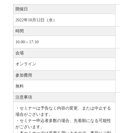
開催日
2022年10月12日（水）
時間
16:00～17:10
会場
オンライン
参加費用
無料
注意事項
・セミナーは予告なく内容の変更、または中止する
場合がございます。
・セミナー申込者多数の場合、先着順になる可能性
がございます。