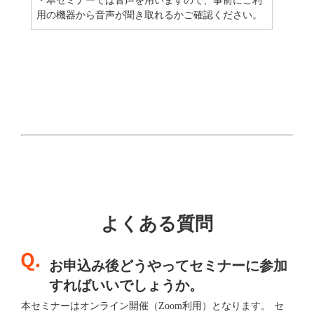
・本セミナーでは音声を用いますので、事前にご利
用の機器から音声が聞き取れるかご確認ください。
よくある質問
お申込み後どうやってセミナーに参加
すればいいでしょうか。
本セミナーはオンライン開催（Zoom利用）となります。 セ