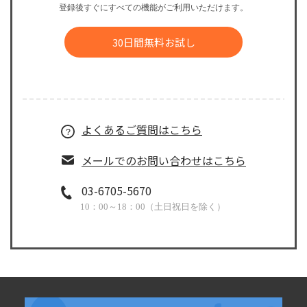
登録後すぐにすべての機能がご利用いただけます。
30日間無料お試し
よくあるご質問はこちら
メールでのお問い合わせはこちら
03-6705-5670
10：00～18：00（土日祝日を除く）