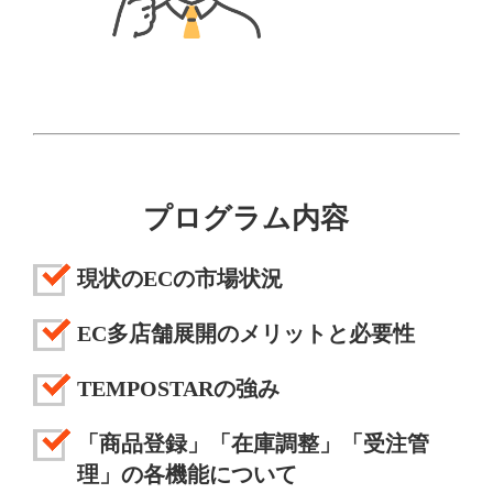
プログラム内容
現状のECの市場状況
EC多店舗展開のメリットと必要性
TEMPOSTARの強み
「商品登録」「在庫調整」「受注管
理」の各機能について