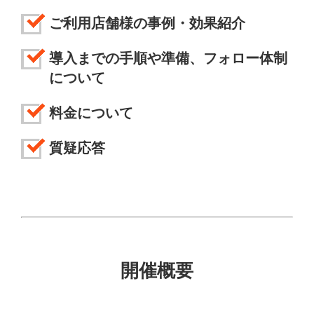
ご利用店舗様の事例・効果紹介
導入までの手順や準備、フォロー体制
について
料金について
質疑応答
開催概要