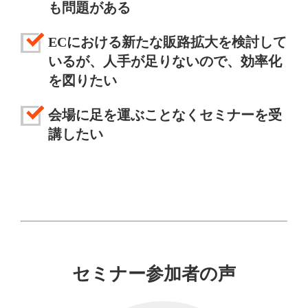
も問題がある
ECにおける新たな販路拡大を検討して
いるが、人手が足りないので、効率化
を図りたい
会場に足を運ぶことなくセミナーを受
講したい
セミナー参加者の声