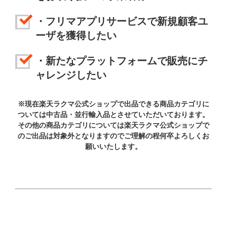
・フリマアプリサービスで新規顧客ユ
ーザを獲得したい
・新たなプラットフォームで販売にチ
ャレンジしたい
※現在楽天ラクマ公式ショップで出品できる商品カテゴリに
ついては中古品・並行輸入品とさせていただいております。
その他の商品カテゴリについては楽天ラクマ公式ショップで
のご出品は対象外となりますのでご理解の程何卒よろしくお
願いいたします。