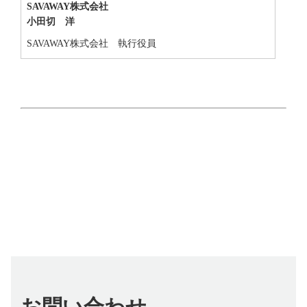
SAVAWAY株式会社
小田切 洋
SAVAWAY株式会社 執行役員
お問い合わせ