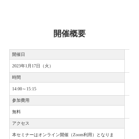
開催概要
開催日
2023年1月17日（火）
時間
14:00～15:15
参加費用
無料
アクセス
本セミナーはオンライン開催（Zoom利用）となりま