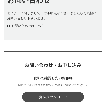
セミナーに関しまして、ご不明点がございましたらお気軽に
お問い合わせ下さいませ。
お問い合わせはこちら
お問い合わせ・お申し込み
資料で確認したいお客様
TEMPOSTARの特長や料金をまとめてご確認いただけます。
資料ダウンロード