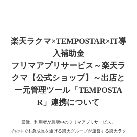
楽天ラクマ×TEMPOSTAR×IT導
入補助金
フリマアプリサービス～楽天ラ
クマ【公式ショップ】～出店と
一元管理ツール「TEMPOSTA
R」連携について
最近、利用者が急増中のフリマアプリサービス。
その中でも急成長を遂げる楽天グループが運営する楽天ラク