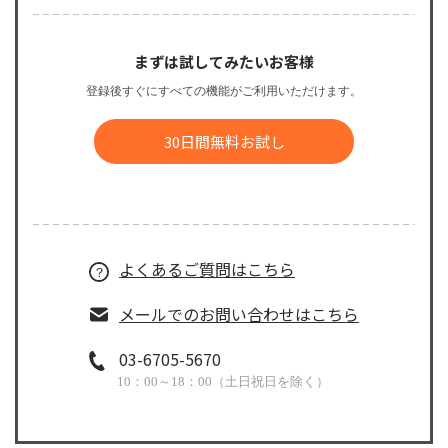
まずは試してみたいお客様
登録後すぐにすべての機能がご利用いただけます。
30日間無料お試し
よくあるご質問はこちら
メールでのお問い合わせはこちら
03-6705-5670
10：00～18：00（土日祝日を除く）