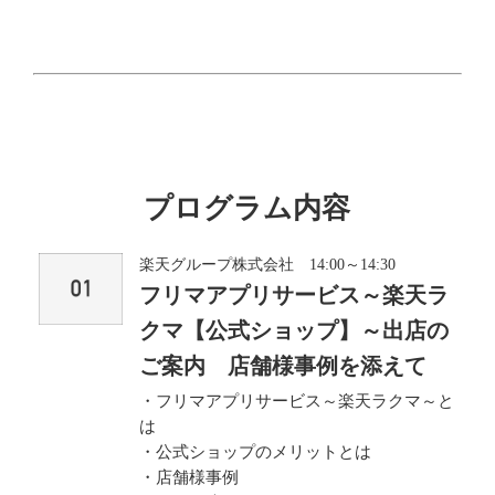
プログラム内容
楽天グループ株式会社 14:00～14:30
フリマアプリサービス～楽天ラ
クマ【公式ショップ】～出店の
ご案内 店舗様事例を添えて
・フリマアプリサービス～楽天ラクマ～と
は
・公式ショップのメリットとは
・店舗様事例