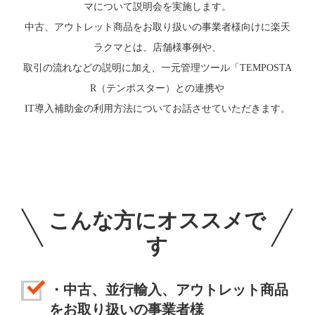
マについて説明会を実施します。
中古、アウトレット商品をお取り扱いの事業者様向けに楽天
ラクマとは、店舗様事例や、
取引の流れなどの説明に加え、一元管理ツール「TEMPOSTA
R（テンポスター）との連携や
IT導入補助金の利用方法についてお話させていただきます。
こんな方にオススメで
す
・中古、並行輸入、アウトレット商品
をお取り扱いの事業者様