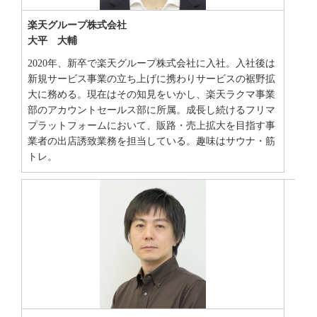
楽天グループ株式会社
大平 大輔
2020年、新卒で楽天グループ株式会社に入社。入社後は
新規サービス事業の立ち上げに携わりサービスの裾野拡
大に務める。現在はその知見をいかし、楽天ラクマ事業
部のアカウントセールス部に所属。成長し続けるフリマ
プラットフォームにおいて、販路・売上拡大を目指す事
業者の出店誘致業務を担当している。趣味はサウナ・筋
トレ。