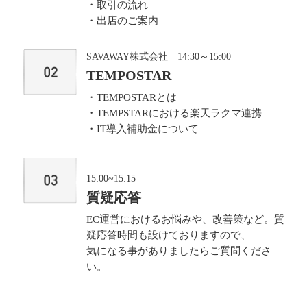
・取引の流れ
・出店のご案内
SAVAWAY株式会社 14:30～15:00
TEMPOSTAR
・TEMPOSTARとは
・TEMPSTARにおける楽天ラクマ連携
・IT導入補助金について
15:00~15:15
質疑応答
EC運営におけるお悩みや、改善策など。質
疑応答時間も設けておりますので、
気になる事がありましたらご質問くださ
い。