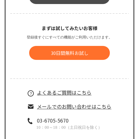
まずは試してみたいお客様
登録後すぐにすべての機能がご利用いただけます。
30日間無料お試し
よくあるご質問はこちら
メールでのお問い合わせはこちら
03-6705-5670
10：00～18：00（土日祝日を除く）