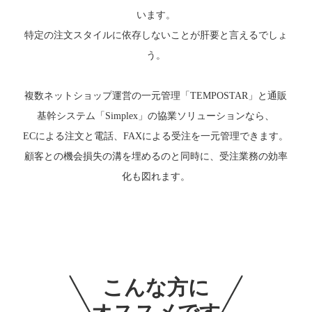
います。
特定の注文スタイルに依存しないことが肝要と言えるでしょ
う。
複数ネットショップ運営の一元管理「TEMPOSTAR」と通販
基幹システム「Simplex」の協業ソリューションなら、
ECによる注文と電話、FAXによる受注を一元管理できます。
顧客との機会損失の溝を埋めるのと同時に、受注業務の効率
化も図れます。
こんな方に