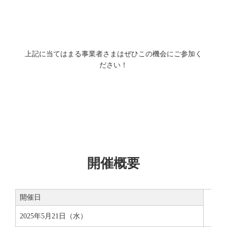
上記に当てはまる事業者さまはぜひこの機会にご参加く
ださい！
開催概要
開催日
2025年5月21日（水）