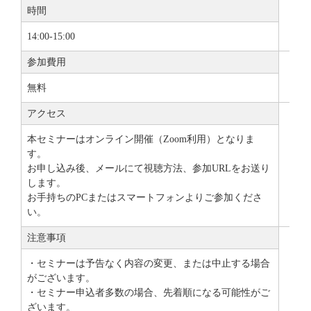
時間
14:00-15:00
参加費用
無料
アクセス
本セミナーはオンライン開催（Zoom利用）となりま
す。
お申し込み後、メールにて視聴方法、参加URLをお送り
します。
お手持ちのPCまたはスマートフォンよりご参加くださ
い。
注意事項
・セミナーは予告なく内容の変更、または中止する場合
がございます。
・セミナー申込者多数の場合、先着順になる可能性がご
ざいます。