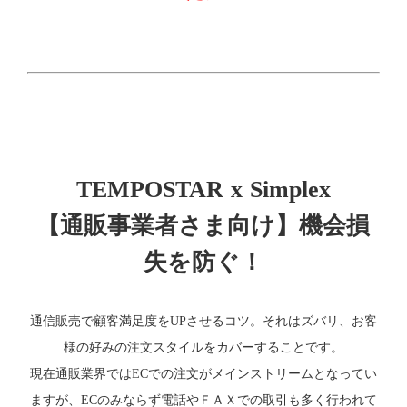
TEMPOSTAR x Simplex
【通販事業者さま向け】機会損
失を防ぐ！
通信販売で顧客満足度をUPさせるコツ。それはズバリ、お客
様の好みの注文スタイルをカバーすることです。
現在通販業界ではECでの注文がメインストリームとなってい
ますが、ECのみならず電話やＦＡＸでの取引も多く行われて