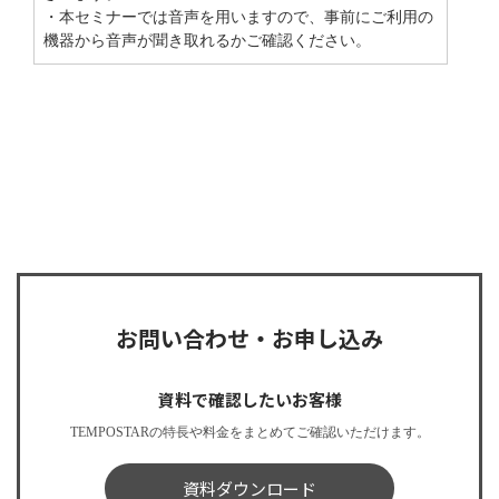
・本セミナーでは音声を用いますので、事前にご利用の
機器から音声が聞き取れるかご確認ください。
お問い合わせ・お申し込み
資料で確認したいお客様
TEMPOSTARの特長や料金をまとめてご確認いただけます。
資料ダウンロード