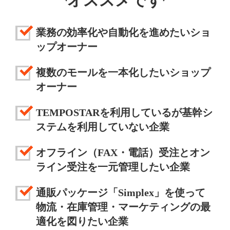
オススメです
業務の効率化や自動化を進めたいショ
ップオーナー
複数のモールを一本化したいショップ
オーナー
TEMPOSTARを利用しているが基幹シ
ステムを利用していない企業
オフライン（FAX・電話）受注とオン
ライン受注を一元管理したい企業
通販パッケージ「Simplex」を使って
物流・在庫管理・マーケティングの最
適化を図りたい企業